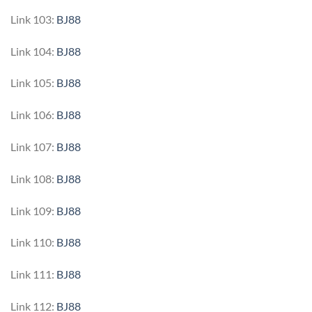
Link 103:
BJ88
Link 104:
BJ88
Link 105:
BJ88
Link 106:
BJ88
Link 107:
BJ88
Link 108:
BJ88
Link 109:
BJ88
Link 110:
BJ88
Link 111:
BJ88
Link 112:
BJ88