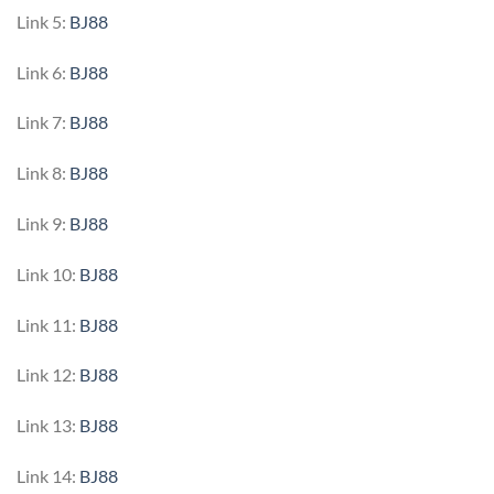
Link 5:
BJ88
Link 6:
BJ88
Link 7:
BJ88
Link 8:
BJ88
Link 9:
BJ88
Link 10:
BJ88
Link 11:
BJ88
Link 12:
BJ88
Link 13:
BJ88
Link 14:
BJ88