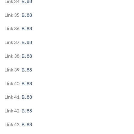
Link 34:
BJ88
Link 35:
BJ88
Link 36:
BJ88
Link 37:
BJ88
Link 38:
BJ88
Link 39:
BJ88
Link 40:
BJ88
Link 41:
BJ88
Link 42:
BJ88
Link 43:
BJ88