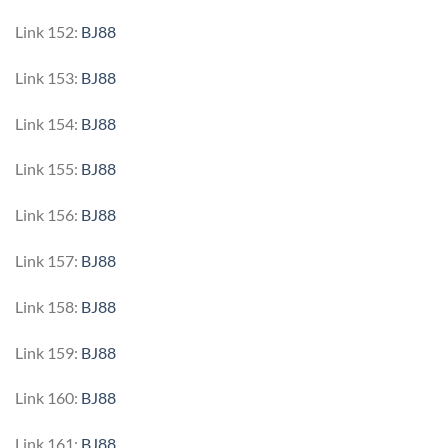
Link 152:
BJ88
Link 153:
BJ88
Link 154:
BJ88
Link 155:
BJ88
Link 156:
BJ88
Link 157:
BJ88
Link 158:
BJ88
Link 159:
BJ88
Link 160:
BJ88
Link 161:
BJ88