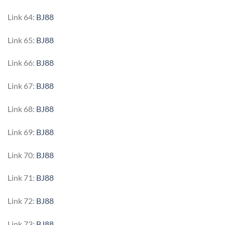
Link 64:
BJ88
Link 65:
BJ88
Link 66:
BJ88
Link 67:
BJ88
Link 68:
BJ88
Link 69:
BJ88
Link 70:
BJ88
Link 71:
BJ88
Link 72:
BJ88
Link 73:
BJ88