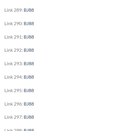
Link 289:
BJ88
Link 290:
BJ88
Link 291:
BJ88
Link 292:
BJ88
Link 293:
BJ88
Link 294:
BJ88
Link 295:
BJ88
Link 296:
BJ88
Link 297:
BJ88
Link 298:
BJ88