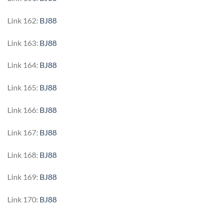
Link 162:
BJ88
Link 163:
BJ88
Link 164:
BJ88
Link 165:
BJ88
Link 166:
BJ88
Link 167:
BJ88
Link 168:
BJ88
Link 169:
BJ88
Link 170:
BJ88