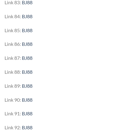
Link 83:
BJ88
Link 84:
BJ88
Link 85:
BJ88
Link 86:
BJ88
Link 87:
BJ88
Link 88:
BJ88
Link 89:
BJ88
Link 90:
BJ88
Link 91:
BJ88
Link 92:
BJ88