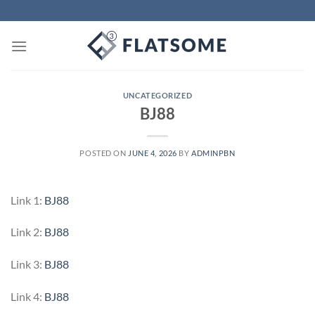
Skip
to
content
UNCATEGORIZED
BJ88
POSTED ON
JUNE 4, 2026
BY
ADMINPBN
Link 1:
BJ88
Link 2:
BJ88
Link 3:
BJ88
Link 4:
BJ88