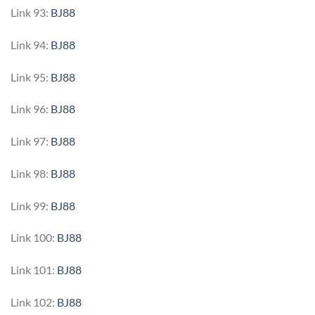
Link 93:
BJ88
Link 94:
BJ88
Link 95:
BJ88
Link 96:
BJ88
Link 97:
BJ88
Link 98:
BJ88
Link 99:
BJ88
Link 100:
BJ88
Link 101:
BJ88
Link 102:
BJ88