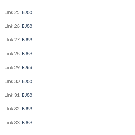
Link 25:
BJ88
Link 26:
BJ88
Link 27:
BJ88
Link 28:
BJ88
Link 29:
BJ88
Link 30:
BJ88
Link 31:
BJ88
Link 32:
BJ88
Link 33:
BJ88