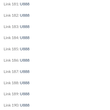
Link 181:
U888
Link 182:
U888
Link 183:
U888
Link 184:
U888
Link 185:
U888
Link 186:
U888
Link 187:
U888
Link 188:
U888
Link 189:
U888
Link 190:
U888