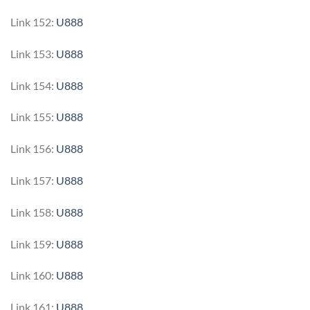
Link 152:
U888
Link 153:
U888
Link 154:
U888
Link 155:
U888
Link 156:
U888
Link 157:
U888
Link 158:
U888
Link 159:
U888
Link 160:
U888
Link 161:
U888