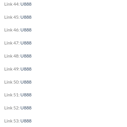
Link 44:
U888
Link 45:
U888
Link 46:
U888
Link 47:
U888
Link 48:
U888
Link 49:
U888
Link 50:
U888
Link 51:
U888
Link 52:
U888
Link 53:
U888