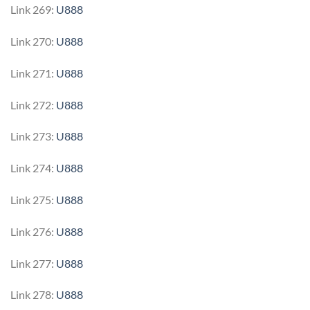
Link 269:
U888
Link 270:
U888
Link 271:
U888
Link 272:
U888
Link 273:
U888
Link 274:
U888
Link 275:
U888
Link 276:
U888
Link 277:
U888
Link 278:
U888