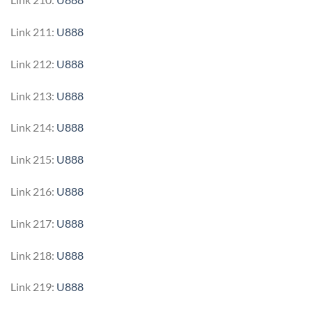
Link 211:
U888
Link 212:
U888
Link 213:
U888
Link 214:
U888
Link 215:
U888
Link 216:
U888
Link 217:
U888
Link 218:
U888
Link 219:
U888