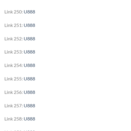
Link 250:
U888
Link 251:
U888
Link 252:
U888
Link 253:
U888
Link 254:
U888
Link 255:
U888
Link 256:
U888
Link 257:
U888
Link 258:
U888