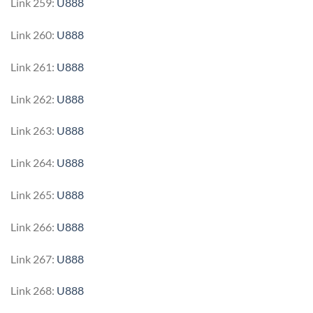
Link 259:
U888
Link 260:
U888
Link 261:
U888
Link 262:
U888
Link 263:
U888
Link 264:
U888
Link 265:
U888
Link 266:
U888
Link 267:
U888
Link 268:
U888