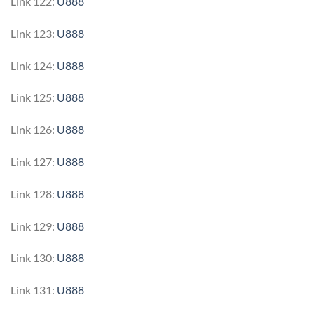
Link 122:
U888
Link 123:
U888
Link 124:
U888
Link 125:
U888
Link 126:
U888
Link 127:
U888
Link 128:
U888
Link 129:
U888
Link 130:
U888
Link 131:
U888