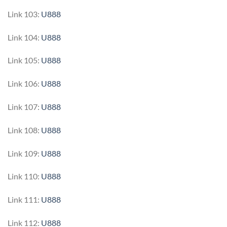
Link 103:
U888
Link 104:
U888
Link 105:
U888
Link 106:
U888
Link 107:
U888
Link 108:
U888
Link 109:
U888
Link 110:
U888
Link 111:
U888
Link 112:
U888