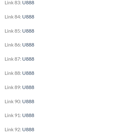
Link 83:
U888
Link 84:
U888
Link 85:
U888
Link 86:
U888
Link 87:
U888
Link 88:
U888
Link 89:
U888
Link 90:
U888
Link 91:
U888
Link 92:
U888