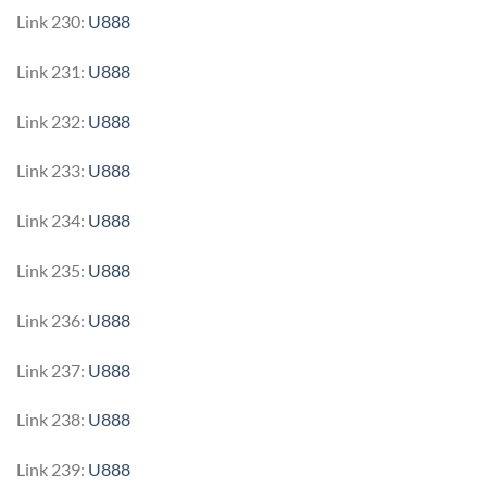
Link 230:
U888
Link 231:
U888
Link 232:
U888
Link 233:
U888
Link 234:
U888
Link 235:
U888
Link 236:
U888
Link 237:
U888
Link 238:
U888
Link 239:
U888