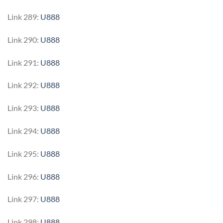
Link 289:
U888
Link 290:
U888
Link 291:
U888
Link 292:
U888
Link 293:
U888
Link 294:
U888
Link 295:
U888
Link 296:
U888
Link 297:
U888
Link 298:
U888