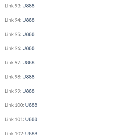
Link 93:
U888
Link 94:
U888
Link 95:
U888
Link 96:
U888
Link 97:
U888
Link 98:
U888
Link 99:
U888
Link 100:
U888
Link 101:
U888
Link 102:
U888