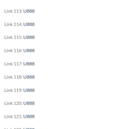
Link 113:
U888
Link 114:
U888
Link 115:
U888
Link 116:
U888
Link 117:
U888
Link 118:
U888
Link 119:
U888
Link 120:
U888
Link 121:
U888