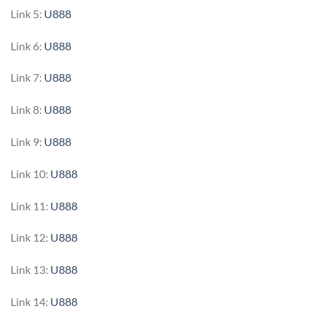
Link 5:
U888
Link 6:
U888
Link 7:
U888
Link 8:
U888
Link 9:
U888
Link 10:
U888
Link 11:
U888
Link 12:
U888
Link 13:
U888
Link 14:
U888