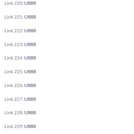
Link 220:
U888
Link 221:
U888
Link 222:
U888
Link 223:
U888
Link 224:
U888
Link 225:
U888
Link 226:
U888
Link 227:
U888
Link 228:
U888
Link 229:
U888