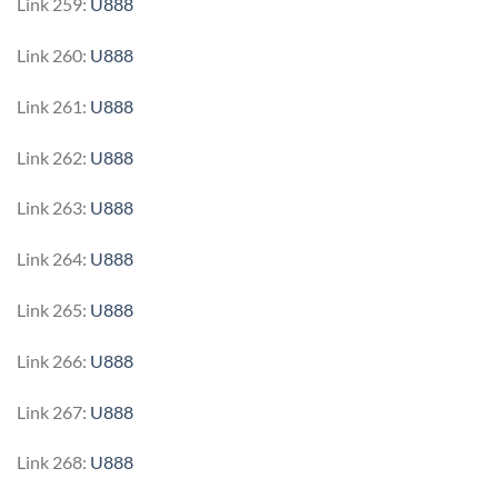
Link 259:
U888
Link 260:
U888
Link 261:
U888
Link 262:
U888
Link 263:
U888
Link 264:
U888
Link 265:
U888
Link 266:
U888
Link 267:
U888
Link 268:
U888