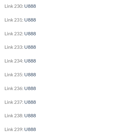
Link 230:
U888
Link 231:
U888
Link 232:
U888
Link 233:
U888
Link 234:
U888
Link 235:
U888
Link 236:
U888
Link 237:
U888
Link 238:
U888
Link 239:
U888