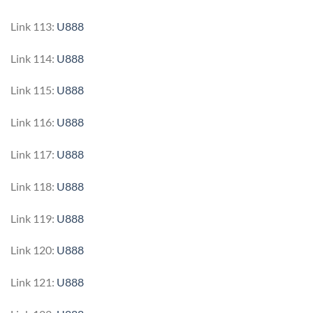
Link 113:
U888
Link 114:
U888
Link 115:
U888
Link 116:
U888
Link 117:
U888
Link 118:
U888
Link 119:
U888
Link 120:
U888
Link 121:
U888