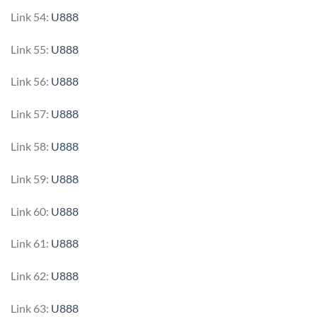
Link 54:
U888
Link 55:
U888
Link 56:
U888
Link 57:
U888
Link 58:
U888
Link 59:
U888
Link 60:
U888
Link 61:
U888
Link 62:
U888
Link 63:
U888