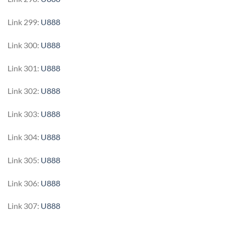
Link 299:
U888
Link 300:
U888
Link 301:
U888
Link 302:
U888
Link 303:
U888
Link 304:
U888
Link 305:
U888
Link 306:
U888
Link 307:
U888