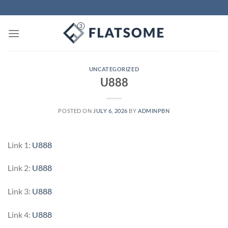
Skip
to
content
UNCATEGORIZED
U888
POSTED ON
JULY 6, 2026
BY
ADMINPBN
Link 1:
U888
Link 2:
U888
Link 3:
U888
Link 4:
U888