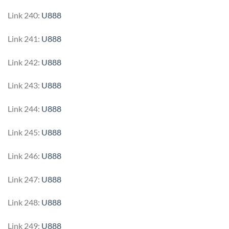
Link 240:
U888
Link 241:
U888
Link 242:
U888
Link 243:
U888
Link 244:
U888
Link 245:
U888
Link 246:
U888
Link 247:
U888
Link 248:
U888
Link 249:
U888