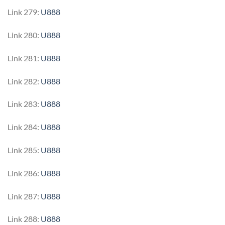
Link 279:
U888
Link 280:
U888
Link 281:
U888
Link 282:
U888
Link 283:
U888
Link 284:
U888
Link 285:
U888
Link 286:
U888
Link 287:
U888
Link 288:
U888