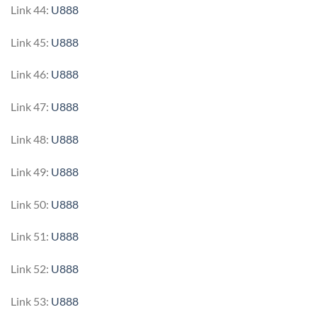
Link 44:
U888
Link 45:
U888
Link 46:
U888
Link 47:
U888
Link 48:
U888
Link 49:
U888
Link 50:
U888
Link 51:
U888
Link 52:
U888
Link 53:
U888