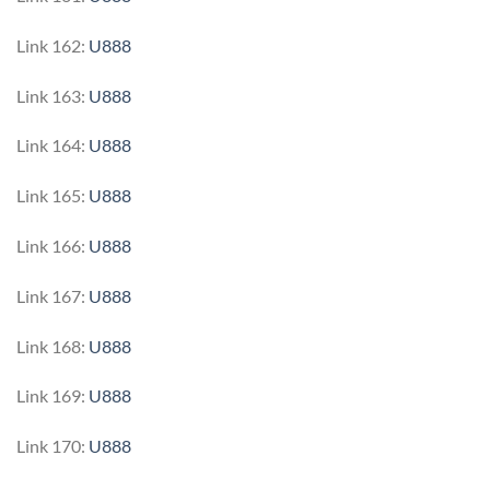
Link 162:
U888
Link 163:
U888
Link 164:
U888
Link 165:
U888
Link 166:
U888
Link 167:
U888
Link 168:
U888
Link 169:
U888
Link 170:
U888