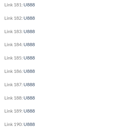
Link 181:
U888
Link 182:
U888
Link 183:
U888
Link 184:
U888
Link 185:
U888
Link 186:
U888
Link 187:
U888
Link 188:
U888
Link 189:
U888
Link 190:
U888