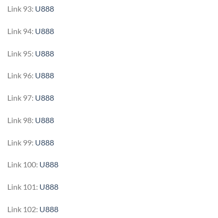
Link 93:
U888
Link 94:
U888
Link 95:
U888
Link 96:
U888
Link 97:
U888
Link 98:
U888
Link 99:
U888
Link 100:
U888
Link 101:
U888
Link 102:
U888