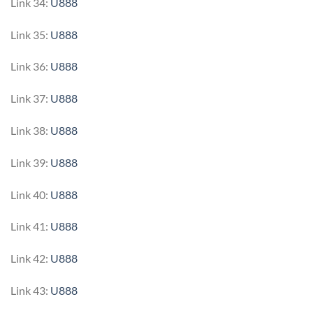
Link 34:
U888
Link 35:
U888
Link 36:
U888
Link 37:
U888
Link 38:
U888
Link 39:
U888
Link 40:
U888
Link 41:
U888
Link 42:
U888
Link 43:
U888