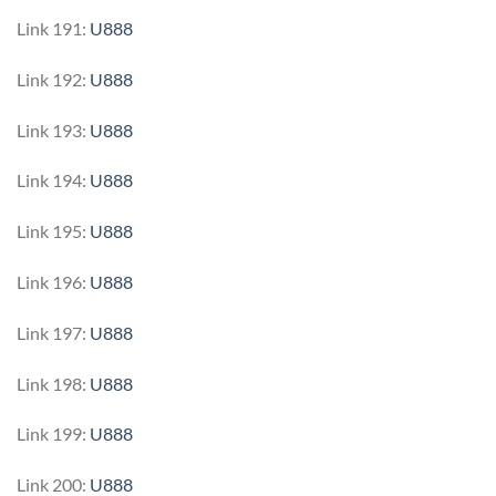
Link 191:
U888
Link 192:
U888
Link 193:
U888
Link 194:
U888
Link 195:
U888
Link 196:
U888
Link 197:
U888
Link 198:
U888
Link 199:
U888
Link 200:
U888