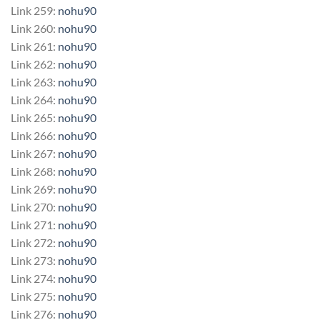
Link 259:
nohu90
Link 260:
nohu90
Link 261:
nohu90
Link 262:
nohu90
Link 263:
nohu90
Link 264:
nohu90
Link 265:
nohu90
Link 266:
nohu90
Link 267:
nohu90
Link 268:
nohu90
Link 269:
nohu90
Link 270:
nohu90
Link 271:
nohu90
Link 272:
nohu90
Link 273:
nohu90
Link 274:
nohu90
Link 275:
nohu90
Link 276:
nohu90