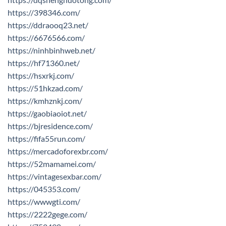
https://398346.com/
https://ddraooq23.net/
https://6676566.com/
https://ninhbinhweb.net/
https://hf71360.net/
https://hsxrkj.com/
https://51hkzad.com/
https://kmhznkj.com/
https://gaobiaoiot.net/
https://bjresidence.com/
https://fifa55run.com/
https://mercadoforexbr.com/
https://52mamamei.com/
https://vintagesexbar.com/
https://045353.com/
https://wwwgti.com/
https://2222gege.com/