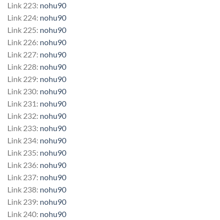
Link 223:
nohu90
Link 224:
nohu90
Link 225:
nohu90
Link 226:
nohu90
Link 227:
nohu90
Link 228:
nohu90
Link 229:
nohu90
Link 230:
nohu90
Link 231:
nohu90
Link 232:
nohu90
Link 233:
nohu90
Link 234:
nohu90
Link 235:
nohu90
Link 236:
nohu90
Link 237:
nohu90
Link 238:
nohu90
Link 239:
nohu90
Link 240:
nohu90