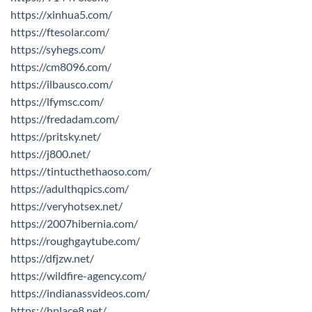
https://xinhua5.com/
https://ftesolar.com/
https://syhegs.com/
https://cm8096.com/
https://ilbausco.com/
https://lfymsc.com/
https://fredadam.com/
https://pritsky.net/
https://j800.net/
https://tintucthethaoso.com/
https://adulthqpics.com/
https://veryhotsex.net/
https://2007hibernia.com/
https://roughgaytube.com/
https://dfjzw.net/
https://wildfire-agency.com/
https://indianassvideos.com/
https://hplace8.net/