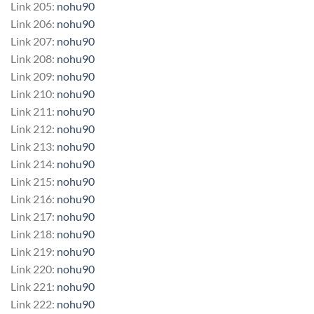
Link 205:
nohu90
Link 206:
nohu90
Link 207:
nohu90
Link 208:
nohu90
Link 209:
nohu90
Link 210:
nohu90
Link 211:
nohu90
Link 212:
nohu90
Link 213:
nohu90
Link 214:
nohu90
Link 215:
nohu90
Link 216:
nohu90
Link 217:
nohu90
Link 218:
nohu90
Link 219:
nohu90
Link 220:
nohu90
Link 221:
nohu90
Link 222:
nohu90