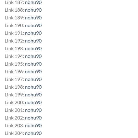
Link 187:
nohu90
Link 188:
nohu90
Link 189:
nohu90
Link 190:
nohu90
Link 191:
nohu90
Link 192:
nohu90
Link 193:
nohu90
Link 194:
nohu90
Link 195:
nohu90
Link 196:
nohu90
Link 197:
nohu90
Link 198:
nohu90
Link 199:
nohu90
Link 200:
nohu90
Link 201:
nohu90
Link 202:
nohu90
Link 203:
nohu90
Link 204:
nohu90