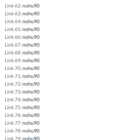
Link 62:
nohu90
Link 63:
nohu90
Link 64:
nohu90
Link 65:
nohu90
Link 66:
nohu90
Link 67:
nohu90
Link 68:
nohu90
Link 69:
nohu90
Link 70:
nohu90
Link 71:
nohu90
Link 72:
nohu90
Link 73:
nohu90
Link 74:
nohu90
Link 75:
nohu90
Link 76:
nohu90
Link 77:
nohu90
Link 78:
nohu90
Link 79:
nohu90