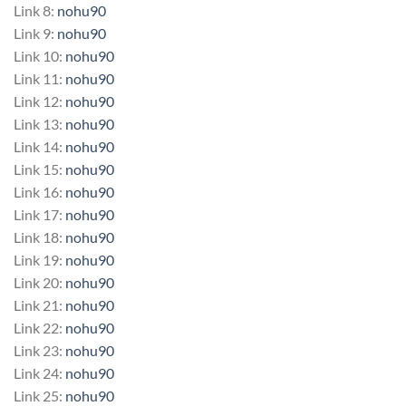
Link 8:
nohu90
Link 9:
nohu90
Link 10:
nohu90
Link 11:
nohu90
Link 12:
nohu90
Link 13:
nohu90
Link 14:
nohu90
Link 15:
nohu90
Link 16:
nohu90
Link 17:
nohu90
Link 18:
nohu90
Link 19:
nohu90
Link 20:
nohu90
Link 21:
nohu90
Link 22:
nohu90
Link 23:
nohu90
Link 24:
nohu90
Link 25:
nohu90