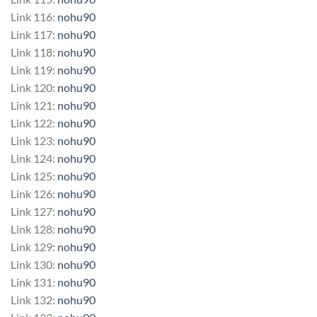
Link 116:
nohu90
Link 117:
nohu90
Link 118:
nohu90
Link 119:
nohu90
Link 120:
nohu90
Link 121:
nohu90
Link 122:
nohu90
Link 123:
nohu90
Link 124:
nohu90
Link 125:
nohu90
Link 126:
nohu90
Link 127:
nohu90
Link 128:
nohu90
Link 129:
nohu90
Link 130:
nohu90
Link 131:
nohu90
Link 132:
nohu90