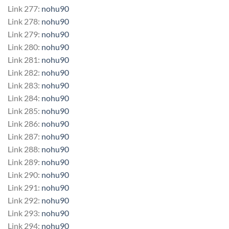
Link 277:
nohu90
Link 278:
nohu90
Link 279:
nohu90
Link 280:
nohu90
Link 281:
nohu90
Link 282:
nohu90
Link 283:
nohu90
Link 284:
nohu90
Link 285:
nohu90
Link 286:
nohu90
Link 287:
nohu90
Link 288:
nohu90
Link 289:
nohu90
Link 290:
nohu90
Link 291:
nohu90
Link 292:
nohu90
Link 293:
nohu90
Link 294:
nohu90