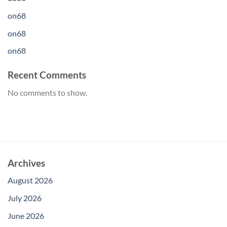
on68
on68
on68
Recent Comments
No comments to show.
Archives
August 2026
July 2026
June 2026