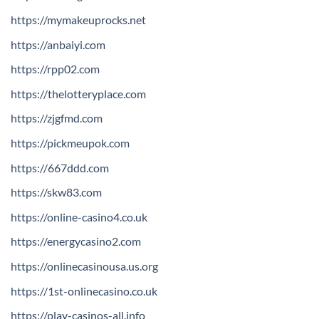
https://mymakeuprocks.net
https://anbaiyi.com
https://rpp02.com
https://thelotteryplace.com
https://zjgfmd.com
https://pickmeupok.com
https://667ddd.com
https://skw83.com
https://online-casino4.co.uk
https://energycasino2.com
https://onlinecasinousa.us.org
https://1st-onlinecasino.co.uk
https://play-casinos-all.info