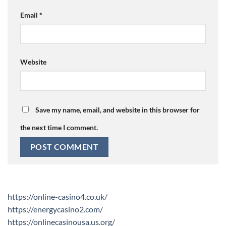
Email
*
Website
Save my name, email, and website in this browser for
the next time I comment.
https://online-casino4.co.uk/
https://energycasino2.com/
https://onlinecasinousa.us.org/