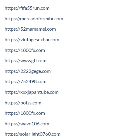
https://fifa55run.com
https://mercadoforexbr.com
https://52mamamei.com
https://vintagesexbar.com
https://1800fx.com
https://wwwgti.com
https://2222gege.com
https://752498.com
https://xxxjapantube.com
https://bofzs.com
https://1800fx.com
https://wave106.com
https://solarlight0760.com