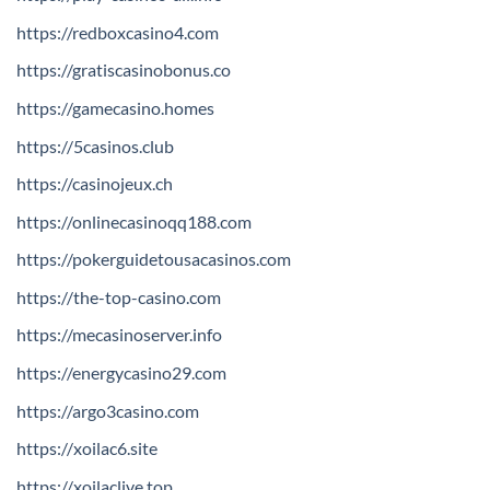
https://redboxcasino4.com
https://gratiscasinobonus.co
https://gamecasino.homes
https://5casinos.club
https://casinojeux.ch
https://onlinecasinoqq188.com
https://pokerguidetousacasinos.com
https://the-top-casino.com
https://mecasinoserver.info
https://energycasino29.com
https://argo3casino.com
https://xoilac6.site
https://xoilaclive.top