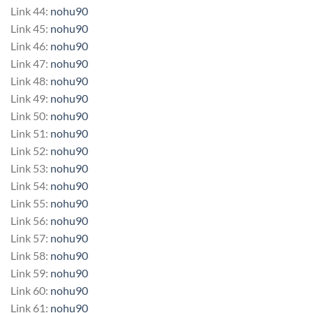
Link 44:
nohu90
Link 45:
nohu90
Link 46:
nohu90
Link 47:
nohu90
Link 48:
nohu90
Link 49:
nohu90
Link 50:
nohu90
Link 51:
nohu90
Link 52:
nohu90
Link 53:
nohu90
Link 54:
nohu90
Link 55:
nohu90
Link 56:
nohu90
Link 57:
nohu90
Link 58:
nohu90
Link 59:
nohu90
Link 60:
nohu90
Link 61:
nohu90