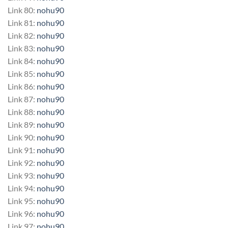
Link 80:
nohu90
Link 81:
nohu90
Link 82:
nohu90
Link 83:
nohu90
Link 84:
nohu90
Link 85:
nohu90
Link 86:
nohu90
Link 87:
nohu90
Link 88:
nohu90
Link 89:
nohu90
Link 90:
nohu90
Link 91:
nohu90
Link 92:
nohu90
Link 93:
nohu90
Link 94:
nohu90
Link 95:
nohu90
Link 96:
nohu90
Link 97:
nohu90