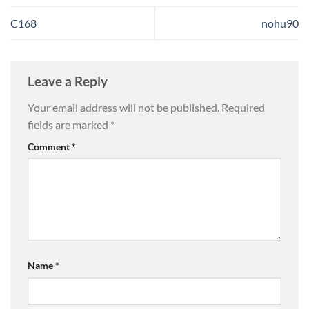
C168
nohu90
Leave a Reply
Your email address will not be published.
Required
fields are marked
*
Comment
*
Name
*