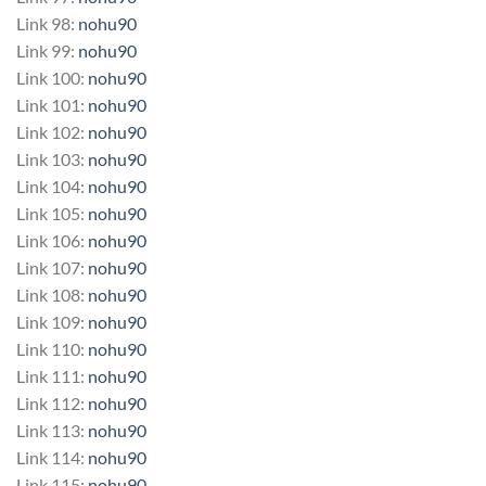
Link 98:
nohu90
Link 99:
nohu90
Link 100:
nohu90
Link 101:
nohu90
Link 102:
nohu90
Link 103:
nohu90
Link 104:
nohu90
Link 105:
nohu90
Link 106:
nohu90
Link 107:
nohu90
Link 108:
nohu90
Link 109:
nohu90
Link 110:
nohu90
Link 111:
nohu90
Link 112:
nohu90
Link 113:
nohu90
Link 114:
nohu90
Link 115:
nohu90