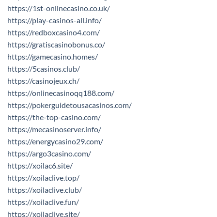
https://1st-onlinecasino.co.uk/
https://play-casinos-all.info/
https://redboxcasino4.com/
https://gratiscasinobonus.co/
https://gamecasino.homes/
https://5casinos.club/
https://casinojeux.ch/
https://onlinecasinoqq188.com/
https://pokerguidetousacasinos.com/
https://the-top-casino.com/
https://mecasinoserver.info/
https://energycasino29.com/
https://argo3casino.com/
https://xoilac6.site/
https://xoilaclive.top/
https://xoilaclive.club/
https://xoilaclive.fun/
https://xoilaclive.site/