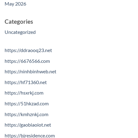
May 2026
Categories
Uncategorized
https://ddraooq23.net
https://6676566.com
https://ninhbinhweb.net
https://hf71360.net
https://hsxrkj.com
https://51hkzad.com
https://kmhznkj.com
https://gaobiaoiot.net
https://bjresidence.com