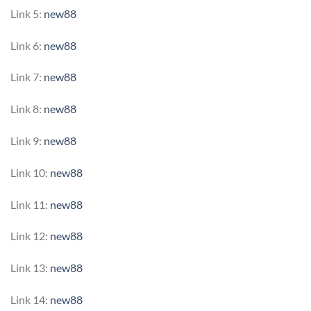
Link 5:
new88
Link 6:
new88
Link 7:
new88
Link 8:
new88
Link 9:
new88
Link 10:
new88
Link 11:
new88
Link 12:
new88
Link 13:
new88
Link 14:
new88