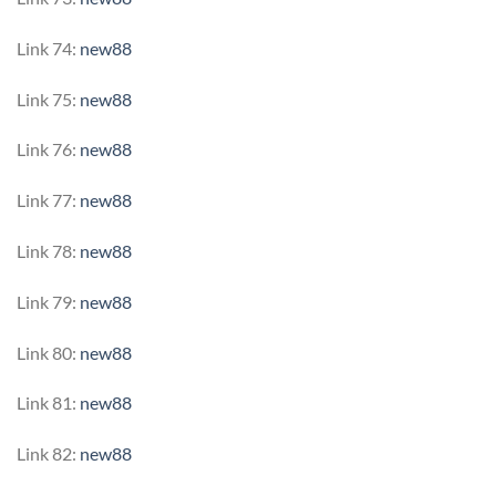
Link 74:
new88
Link 75:
new88
Link 76:
new88
Link 77:
new88
Link 78:
new88
Link 79:
new88
Link 80:
new88
Link 81:
new88
Link 82:
new88