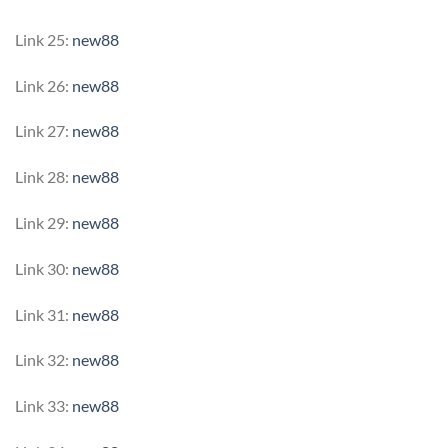
Link 25:
new88
Link 26:
new88
Link 27:
new88
Link 28:
new88
Link 29:
new88
Link 30:
new88
Link 31:
new88
Link 32:
new88
Link 33:
new88