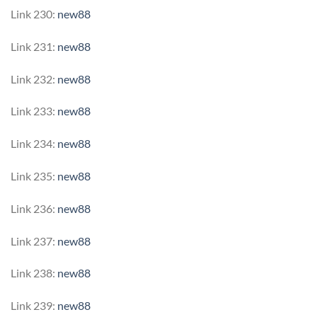
Link 230:
new88
Link 231:
new88
Link 232:
new88
Link 233:
new88
Link 234:
new88
Link 235:
new88
Link 236:
new88
Link 237:
new88
Link 238:
new88
Link 239:
new88