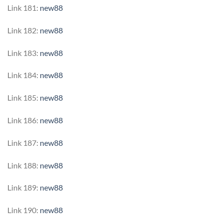
Link 181:
new88
Link 182:
new88
Link 183:
new88
Link 184:
new88
Link 185:
new88
Link 186:
new88
Link 187:
new88
Link 188:
new88
Link 189:
new88
Link 190:
new88