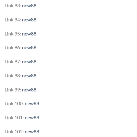
Link 93:
new88
Link 94:
new88
Link 95:
new88
Link 96:
new88
Link 97:
new88
Link 98:
new88
Link 99:
new88
Link 100:
new88
Link 101:
new88
Link 102:
new88