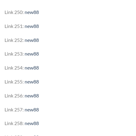
Link 250:
new88
Link 251:
new88
Link 252:
new88
Link 253:
new88
Link 254:
new88
Link 255:
new88
Link 256:
new88
Link 257:
new88
Link 258:
new88