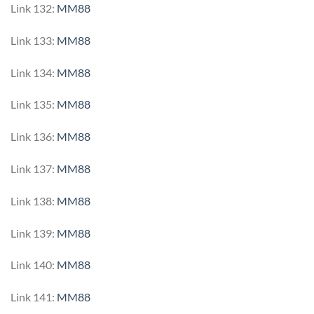
Link 132:
MM88
Link 133:
MM88
Link 134:
MM88
Link 135:
MM88
Link 136:
MM88
Link 137:
MM88
Link 138:
MM88
Link 139:
MM88
Link 140:
MM88
Link 141:
MM88