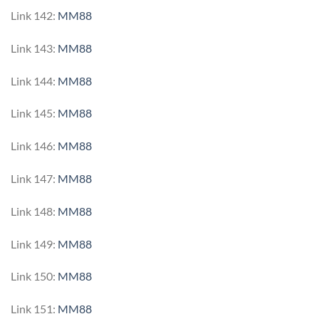
Link 142:
MM88
Link 143:
MM88
Link 144:
MM88
Link 145:
MM88
Link 146:
MM88
Link 147:
MM88
Link 148:
MM88
Link 149:
MM88
Link 150:
MM88
Link 151:
MM88