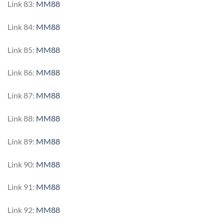
Link 83:
MM88
Link 84:
MM88
Link 85:
MM88
Link 86:
MM88
Link 87:
MM88
Link 88:
MM88
Link 89:
MM88
Link 90:
MM88
Link 91:
MM88
Link 92:
MM88