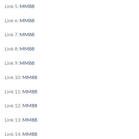
Link 5:
MM88
Link 6:
MM88
Link 7:
MM88
Link 8:
MM88
Link 9:
MM88
Link 10:
MM88
Link 11:
MM88
Link 12:
MM88
Link 13:
MM88
Link 14:
MM88