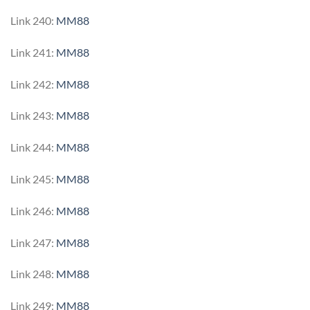
Link 240:
MM88
Link 241:
MM88
Link 242:
MM88
Link 243:
MM88
Link 244:
MM88
Link 245:
MM88
Link 246:
MM88
Link 247:
MM88
Link 248:
MM88
Link 249:
MM88