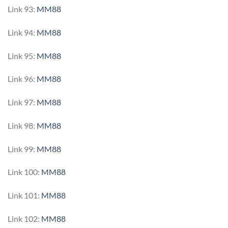
Link 93:
MM88
Link 94:
MM88
Link 95:
MM88
Link 96:
MM88
Link 97:
MM88
Link 98:
MM88
Link 99:
MM88
Link 100:
MM88
Link 101:
MM88
Link 102:
MM88