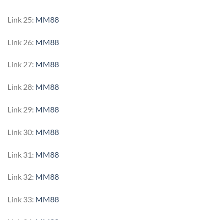
Link 25:
MM88
Link 26:
MM88
Link 27:
MM88
Link 28:
MM88
Link 29:
MM88
Link 30:
MM88
Link 31:
MM88
Link 32:
MM88
Link 33:
MM88