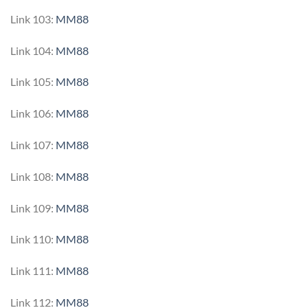
Link 103:
MM88
Link 104:
MM88
Link 105:
MM88
Link 106:
MM88
Link 107:
MM88
Link 108:
MM88
Link 109:
MM88
Link 110:
MM88
Link 111:
MM88
Link 112:
MM88