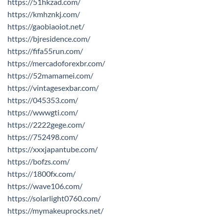
https://51hkzad.com/
https://kmhznkj.com/
https://gaobiaoiot.net/
https://bjresidence.com/
https://fifa55run.com/
https://mercadoforexbr.com/
https://52mamamei.com/
https://vintagesexbar.com/
https://045353.com/
https://wwwgti.com/
https://2222gege.com/
https://752498.com/
https://xxxjapantube.com/
https://bofzs.com/
https://1800fx.com/
https://wave106.com/
https://solarlight0760.com/
https://mymakeuprocks.net/