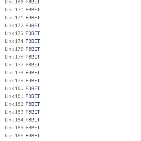
Link 169:
F8BET
Link 170:
F8BET
Link 171:
F8BET
Link 172:
F8BET
Link 173:
F8BET
Link 174:
F8BET
Link 175:
F8BET
Link 176:
F8BET
Link 177:
F8BET
Link 178:
F8BET
Link 179:
F8BET
Link 180:
F8BET
Link 181:
F8BET
Link 182:
F8BET
Link 183:
F8BET
Link 184:
F8BET
Link 185:
F8BET
Link 186:
F8BET