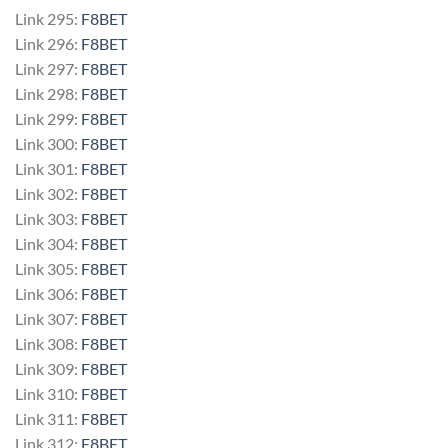
Link 295:
F8BET
Link 296:
F8BET
Link 297:
F8BET
Link 298:
F8BET
Link 299:
F8BET
Link 300:
F8BET
Link 301:
F8BET
Link 302:
F8BET
Link 303:
F8BET
Link 304:
F8BET
Link 305:
F8BET
Link 306:
F8BET
Link 307:
F8BET
Link 308:
F8BET
Link 309:
F8BET
Link 310:
F8BET
Link 311:
F8BET
Link 312:
F8BET