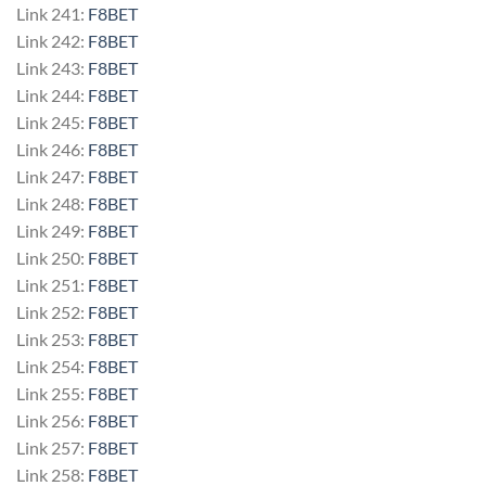
Link 241:
F8BET
Link 242:
F8BET
Link 243:
F8BET
Link 244:
F8BET
Link 245:
F8BET
Link 246:
F8BET
Link 247:
F8BET
Link 248:
F8BET
Link 249:
F8BET
Link 250:
F8BET
Link 251:
F8BET
Link 252:
F8BET
Link 253:
F8BET
Link 254:
F8BET
Link 255:
F8BET
Link 256:
F8BET
Link 257:
F8BET
Link 258:
F8BET