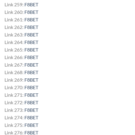
Link 259:
F8BET
Link 260:
F8BET
Link 261:
F8BET
Link 262:
F8BET
Link 263:
F8BET
Link 264:
F8BET
Link 265:
F8BET
Link 266:
F8BET
Link 267:
F8BET
Link 268:
F8BET
Link 269:
F8BET
Link 270:
F8BET
Link 271:
F8BET
Link 272:
F8BET
Link 273:
F8BET
Link 274:
F8BET
Link 275:
F8BET
Link 276:
F8BET