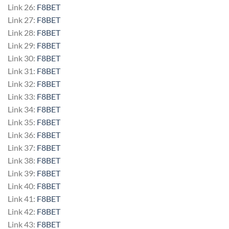
Link 26:
F8BET
Link 27:
F8BET
Link 28:
F8BET
Link 29:
F8BET
Link 30:
F8BET
Link 31:
F8BET
Link 32:
F8BET
Link 33:
F8BET
Link 34:
F8BET
Link 35:
F8BET
Link 36:
F8BET
Link 37:
F8BET
Link 38:
F8BET
Link 39:
F8BET
Link 40:
F8BET
Link 41:
F8BET
Link 42:
F8BET
Link 43:
F8BET