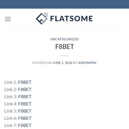
Skip
to
content
UNCATEGORIZED
F8BET
POSTED ON
JUNE 1, 2026
BY
ADMINPBN
Link 1:
F8BET
Link 2:
F8BET
Link 3:
F8BET
Link 4:
F8BET
Link 5:
F8BET
Link 6:
F8BET
Link 7:
F8BET