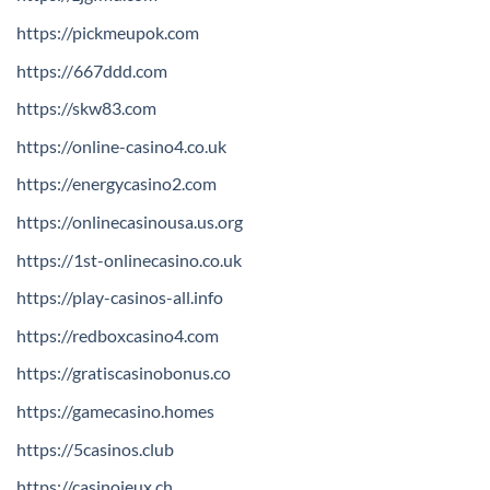
https://pickmeupok.com
https://667ddd.com
https://skw83.com
https://online-casino4.co.uk
https://energycasino2.com
https://onlinecasinousa.us.org
https://1st-onlinecasino.co.uk
https://play-casinos-all.info
https://redboxcasino4.com
https://gratiscasinobonus.co
https://gamecasino.homes
https://5casinos.club
https://casinojeux.ch