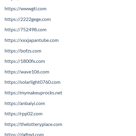
https://wwwgti.com
https://2222gege.com
https://752498.com
https://xxxjapantube.com
https://bofzs.com
https://1800fx.com
https://wave106.com
https://solarlight0760.com
https://mymakeuprocks.net
https://anbaiyi.com
https://rpp02.com
https://thelotteryplace.com
https://zjgfmd.com