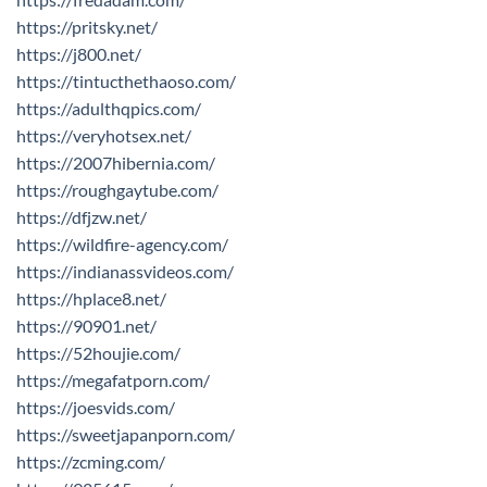
https://pritsky.net/
https://j800.net/
https://tintucthethaoso.com/
https://adulthqpics.com/
https://veryhotsex.net/
https://2007hibernia.com/
https://roughgaytube.com/
https://dfjzw.net/
https://wildfire-agency.com/
https://indianassvideos.com/
https://hplace8.net/
https://90901.net/
https://52houjie.com/
https://megafatporn.com/
https://joesvids.com/
https://sweetjapanporn.com/
https://zcming.com/