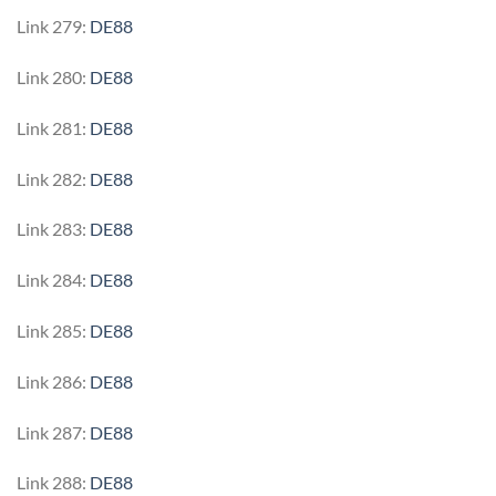
Link 279:
DE88
Link 280:
DE88
Link 281:
DE88
Link 282:
DE88
Link 283:
DE88
Link 284:
DE88
Link 285:
DE88
Link 286:
DE88
Link 287:
DE88
Link 288:
DE88