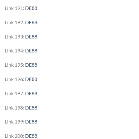
Link 191:
DE88
Link 192:
DE88
Link 193:
DE88
Link 194:
DE88
Link 195:
DE88
Link 196:
DE88
Link 197:
DE88
Link 198:
DE88
Link 199:
DE88
Link 200:
DE88