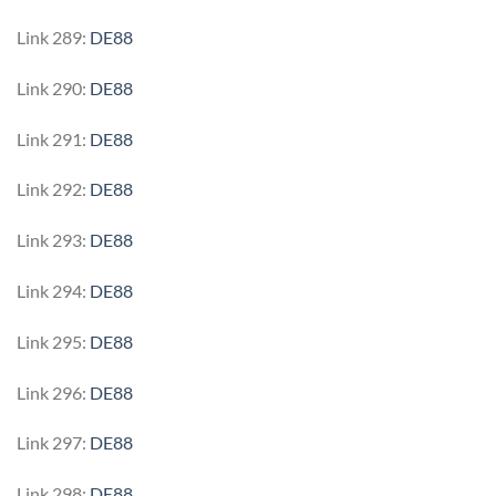
Link 289:
DE88
Link 290:
DE88
Link 291:
DE88
Link 292:
DE88
Link 293:
DE88
Link 294:
DE88
Link 295:
DE88
Link 296:
DE88
Link 297:
DE88
Link 298:
DE88