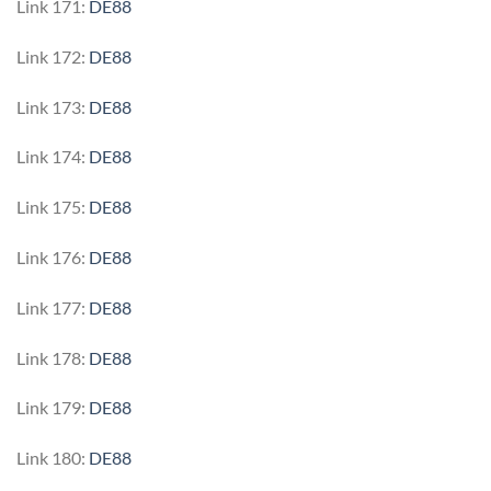
Link 171:
DE88
Link 172:
DE88
Link 173:
DE88
Link 174:
DE88
Link 175:
DE88
Link 176:
DE88
Link 177:
DE88
Link 178:
DE88
Link 179:
DE88
Link 180:
DE88