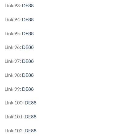
Link 93:
DE88
Link 94:
DE88
Link 95:
DE88
Link 96:
DE88
Link 97:
DE88
Link 98:
DE88
Link 99:
DE88
Link 100:
DE88
Link 101:
DE88
Link 102:
DE88