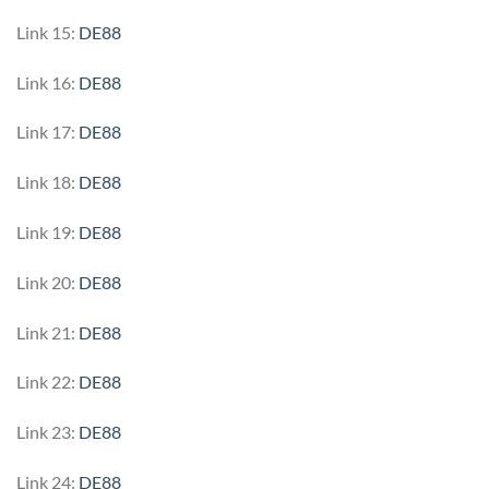
Link 15:
DE88
Link 16:
DE88
Link 17:
DE88
Link 18:
DE88
Link 19:
DE88
Link 20:
DE88
Link 21:
DE88
Link 22:
DE88
Link 23:
DE88
Link 24:
DE88