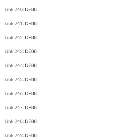
Link 240:
DE88
Link 241:
DE88
Link 242:
DE88
Link 243:
DE88
Link 244:
DE88
Link 245:
DE88
Link 246:
DE88
Link 247:
DE88
Link 248:
DE88
Link 249:
DE88