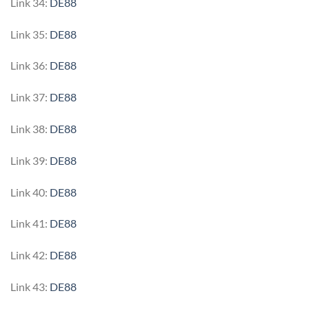
Link 34:
DE88
Link 35:
DE88
Link 36:
DE88
Link 37:
DE88
Link 38:
DE88
Link 39:
DE88
Link 40:
DE88
Link 41:
DE88
Link 42:
DE88
Link 43:
DE88