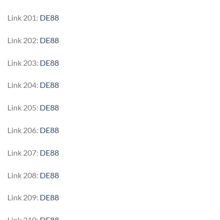
Link 201:
DE88
Link 202:
DE88
Link 203:
DE88
Link 204:
DE88
Link 205:
DE88
Link 206:
DE88
Link 207:
DE88
Link 208:
DE88
Link 209:
DE88
Link 210:
DE88