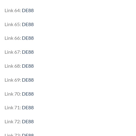
Link 64:
DE88
Link 65:
DE88
Link 66:
DE88
Link 67:
DE88
Link 68:
DE88
Link 69:
DE88
Link 70:
DE88
Link 71:
DE88
Link 72:
DE88
Link 73:
DE88