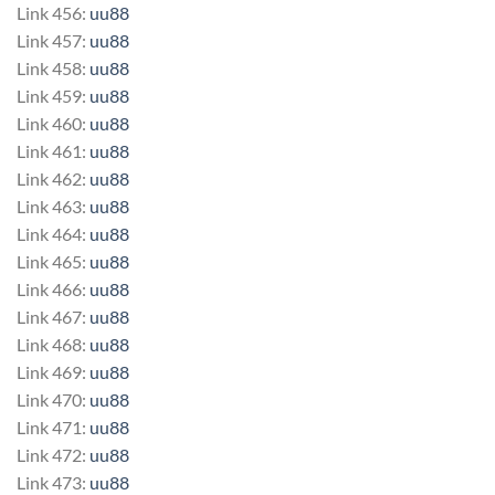
Link 456:
uu88
Link 457:
uu88
Link 458:
uu88
Link 459:
uu88
Link 460:
uu88
Link 461:
uu88
Link 462:
uu88
Link 463:
uu88
Link 464:
uu88
Link 465:
uu88
Link 466:
uu88
Link 467:
uu88
Link 468:
uu88
Link 469:
uu88
Link 470:
uu88
Link 471:
uu88
Link 472:
uu88
Link 473:
uu88