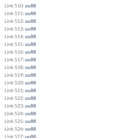
Link 510:
uu88
Link 511:
uu88
Link 512:
uu88
Link 513:
uu88
Link 514:
uu88
Link 515:
uu88
Link 516:
uu88
Link 517:
uu88
Link 518:
uu88
Link 519:
uu88
Link 520:
uu88
Link 521:
uu88
Link 522:
uu88
Link 523:
uu88
Link 524:
uu88
Link 525:
uu88
Link 526:
uu88
Link 527:
uu88