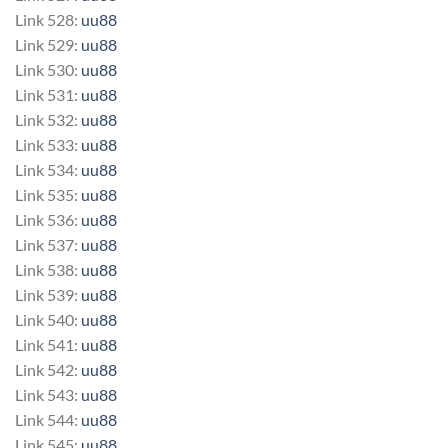
Link 528:
uu88
Link 529:
uu88
Link 530:
uu88
Link 531:
uu88
Link 532:
uu88
Link 533:
uu88
Link 534:
uu88
Link 535:
uu88
Link 536:
uu88
Link 537:
uu88
Link 538:
uu88
Link 539:
uu88
Link 540:
uu88
Link 541:
uu88
Link 542:
uu88
Link 543:
uu88
Link 544:
uu88
Link 545:
uu88