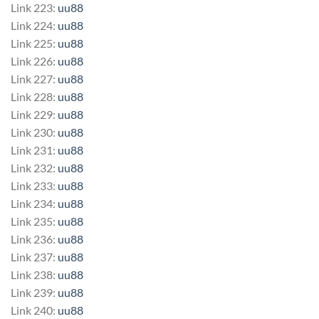
Link 223:
uu88
Link 224:
uu88
Link 225:
uu88
Link 226:
uu88
Link 227:
uu88
Link 228:
uu88
Link 229:
uu88
Link 230:
uu88
Link 231:
uu88
Link 232:
uu88
Link 233:
uu88
Link 234:
uu88
Link 235:
uu88
Link 236:
uu88
Link 237:
uu88
Link 238:
uu88
Link 239:
uu88
Link 240:
uu88