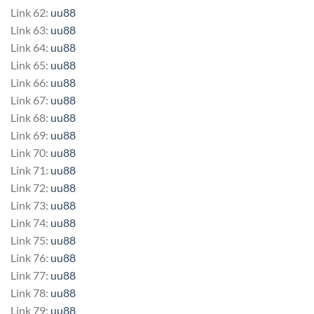
Link 62:
uu88
Link 63:
uu88
Link 64:
uu88
Link 65:
uu88
Link 66:
uu88
Link 67:
uu88
Link 68:
uu88
Link 69:
uu88
Link 70:
uu88
Link 71:
uu88
Link 72:
uu88
Link 73:
uu88
Link 74:
uu88
Link 75:
uu88
Link 76:
uu88
Link 77:
uu88
Link 78:
uu88
Link 79:
uu88