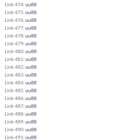
Link 474:
uu88
Link 475:
uu88
Link 476:
uu88
Link 477:
uu88
Link 478:
uu88
Link 479:
uu88
Link 480:
uu88
Link 481:
uu88
Link 482:
uu88
Link 483:
uu88
Link 484:
uu88
Link 485:
uu88
Link 486:
uu88
Link 487:
uu88
Link 488:
uu88
Link 489:
uu88
Link 490:
uu88
Link 491:
uu88