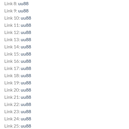
Link 8:
uu88
Link 9:
uu88
Link 10:
uu88
Link 11:
uu88
Link 12:
uu88
Link 13:
uu88
Link 14:
uu88
Link 15:
uu88
Link 16:
uu88
Link 17:
uu88
Link 18:
uu88
Link 19:
uu88
Link 20:
uu88
Link 21:
uu88
Link 22:
uu88
Link 23:
uu88
Link 24:
uu88
Link 25:
uu88