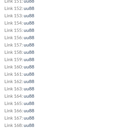
Link 151:
uu88
Link 152:
uu88
Link 153:
uu88
Link 154:
uu88
Link 155:
uu88
Link 156:
uu88
Link 157:
uu88
Link 158:
uu88
Link 159:
uu88
Link 160:
uu88
Link 161:
uu88
Link 162:
uu88
Link 163:
uu88
Link 164:
uu88
Link 165:
uu88
Link 166:
uu88
Link 167:
uu88
Link 168:
uu88