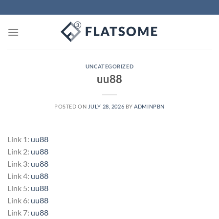
Skip
to
content
UNCATEGORIZED
uu88
POSTED ON
JULY 28, 2026
BY
ADMINPBN
Link 1:
uu88
Link 2:
uu88
Link 3:
uu88
Link 4:
uu88
Link 5:
uu88
Link 6:
uu88
Link 7:
uu88