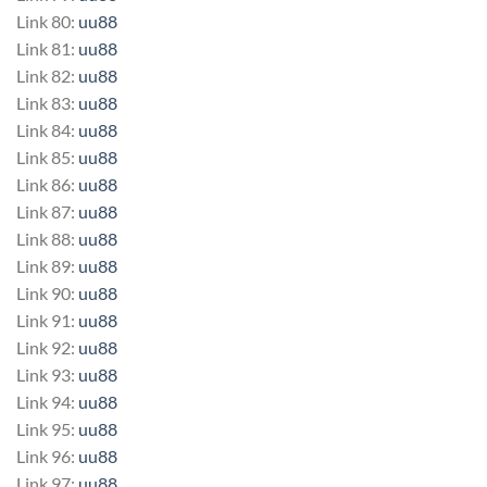
Link 80:
uu88
Link 81:
uu88
Link 82:
uu88
Link 83:
uu88
Link 84:
uu88
Link 85:
uu88
Link 86:
uu88
Link 87:
uu88
Link 88:
uu88
Link 89:
uu88
Link 90:
uu88
Link 91:
uu88
Link 92:
uu88
Link 93:
uu88
Link 94:
uu88
Link 95:
uu88
Link 96:
uu88
Link 97:
uu88