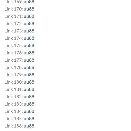
Link 169:
uu88
Link 170:
uu88
Link 171:
uu88
Link 172:
uu88
Link 173:
uu88
Link 174:
uu88
Link 175:
uu88
Link 176:
uu88
Link 177:
uu88
Link 178:
uu88
Link 179:
uu88
Link 180:
uu88
Link 181:
uu88
Link 182:
uu88
Link 183:
uu88
Link 184:
uu88
Link 185:
uu88
Link 186:
uu88