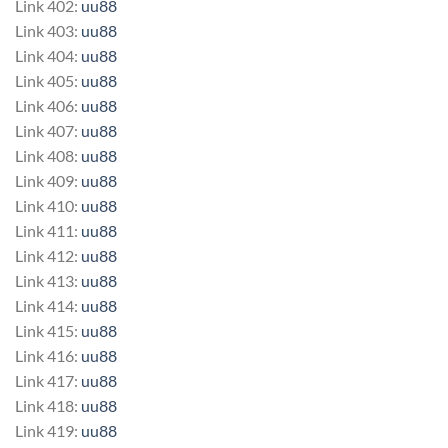
Link 402:
uu88
Link 403:
uu88
Link 404:
uu88
Link 405:
uu88
Link 406:
uu88
Link 407:
uu88
Link 408:
uu88
Link 409:
uu88
Link 410:
uu88
Link 411:
uu88
Link 412:
uu88
Link 413:
uu88
Link 414:
uu88
Link 415:
uu88
Link 416:
uu88
Link 417:
uu88
Link 418:
uu88
Link 419:
uu88