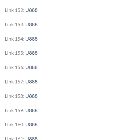
Link 152:
U888
Link 153:
U888
Link 154:
U888
Link 155:
U888
Link 156:
U888
Link 157:
U888
Link 158:
U888
Link 159:
U888
Link 160:
U888
Link 161:
U888