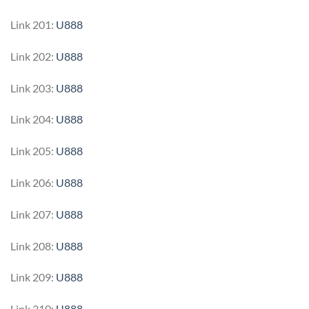
Link 201:
U888
Link 202:
U888
Link 203:
U888
Link 204:
U888
Link 205:
U888
Link 206:
U888
Link 207:
U888
Link 208:
U888
Link 209:
U888
Link 210:
U888