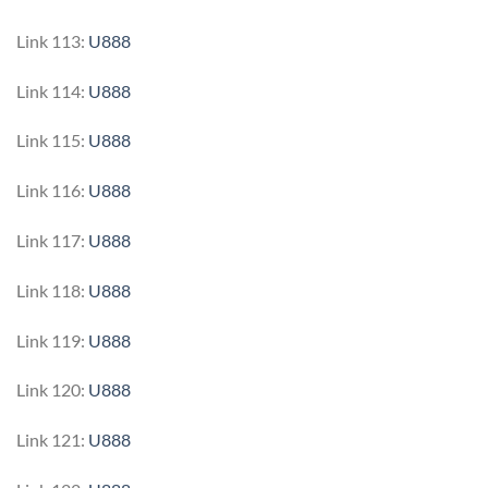
Link 113:
U888
Link 114:
U888
Link 115:
U888
Link 116:
U888
Link 117:
U888
Link 118:
U888
Link 119:
U888
Link 120:
U888
Link 121:
U888