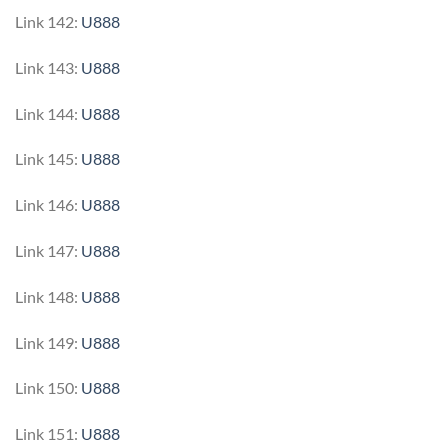
Link 142:
U888
Link 143:
U888
Link 144:
U888
Link 145:
U888
Link 146:
U888
Link 147:
U888
Link 148:
U888
Link 149:
U888
Link 150:
U888
Link 151:
U888