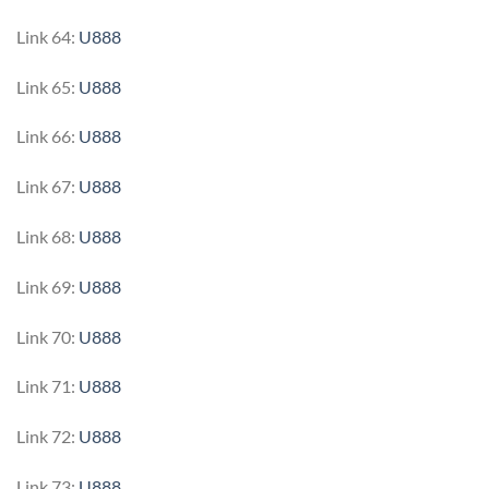
Link 64:
U888
Link 65:
U888
Link 66:
U888
Link 67:
U888
Link 68:
U888
Link 69:
U888
Link 70:
U888
Link 71:
U888
Link 72:
U888
Link 73:
U888