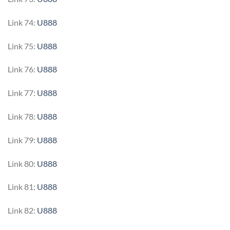
Link 74:
U888
Link 75:
U888
Link 76:
U888
Link 77:
U888
Link 78:
U888
Link 79:
U888
Link 80:
U888
Link 81:
U888
Link 82:
U888