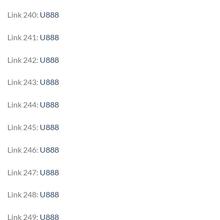
Link 240:
U888
Link 241:
U888
Link 242:
U888
Link 243:
U888
Link 244:
U888
Link 245:
U888
Link 246:
U888
Link 247:
U888
Link 248:
U888
Link 249:
U888