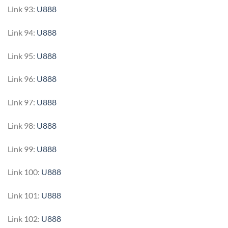
Link 93:
U888
Link 94:
U888
Link 95:
U888
Link 96:
U888
Link 97:
U888
Link 98:
U888
Link 99:
U888
Link 100:
U888
Link 101:
U888
Link 102:
U888