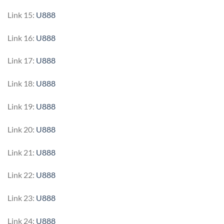
Link 15:
U888
Link 16:
U888
Link 17:
U888
Link 18:
U888
Link 19:
U888
Link 20:
U888
Link 21:
U888
Link 22:
U888
Link 23:
U888
Link 24:
U888