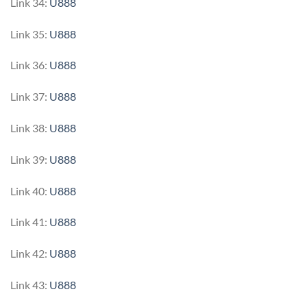
Link 34:
U888
Link 35:
U888
Link 36:
U888
Link 37:
U888
Link 38:
U888
Link 39:
U888
Link 40:
U888
Link 41:
U888
Link 42:
U888
Link 43:
U888