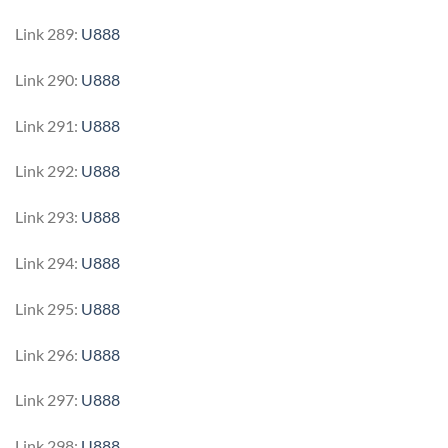
Link 289:
U888
Link 290:
U888
Link 291:
U888
Link 292:
U888
Link 293:
U888
Link 294:
U888
Link 295:
U888
Link 296:
U888
Link 297:
U888
Link 298:
U888