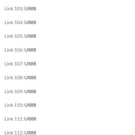
Link 103:
U888
Link 104:
U888
Link 105:
U888
Link 106:
U888
Link 107:
U888
Link 108:
U888
Link 109:
U888
Link 110:
U888
Link 111:
U888
Link 112:
U888