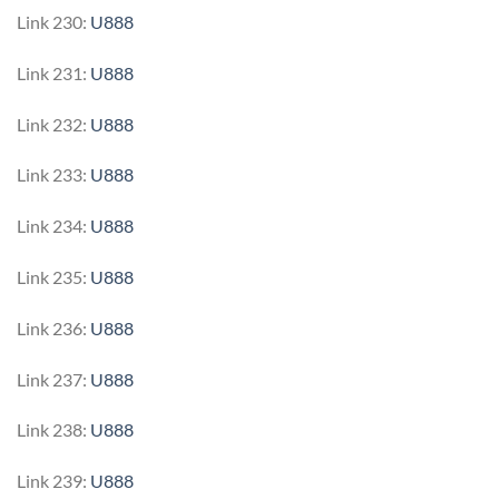
Link 230:
U888
Link 231:
U888
Link 232:
U888
Link 233:
U888
Link 234:
U888
Link 235:
U888
Link 236:
U888
Link 237:
U888
Link 238:
U888
Link 239:
U888