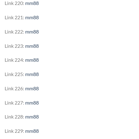
Link 220:
mm88
Link 221:
mm88
Link 222:
mm88
Link 223:
mm88
Link 224:
mm88
Link 225:
mm88
Link 226:
mm88
Link 227:
mm88
Link 228:
mm88
Link 229:
mm88