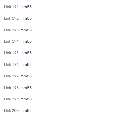
Link 191:
mm88
Link 192:
mm88
Link 193:
mm88
Link 194:
mm88
Link 195:
mm88
Link 196:
mm88
Link 197:
mm88
Link 198:
mm88
Link 199:
mm88
Link 200:
mm88