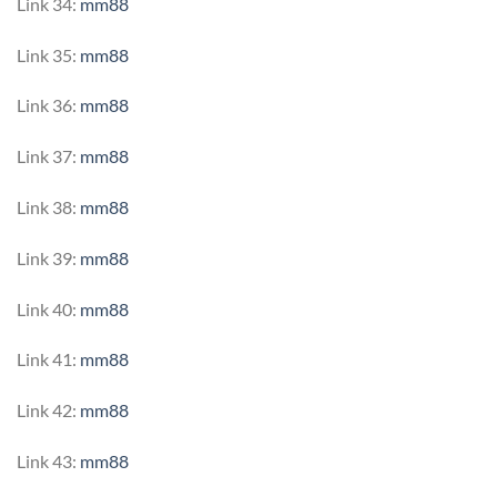
Link 34:
mm88
Link 35:
mm88
Link 36:
mm88
Link 37:
mm88
Link 38:
mm88
Link 39:
mm88
Link 40:
mm88
Link 41:
mm88
Link 42:
mm88
Link 43:
mm88