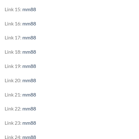
Link 15:
mm88
Link 16:
mm88
Link 17:
mm88
Link 18:
mm88
Link 19:
mm88
Link 20:
mm88
Link 21:
mm88
Link 22:
mm88
Link 23:
mm88
Link 24:
mm88