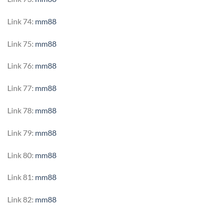
Link 74:
mm88
Link 75:
mm88
Link 76:
mm88
Link 77:
mm88
Link 78:
mm88
Link 79:
mm88
Link 80:
mm88
Link 81:
mm88
Link 82:
mm88