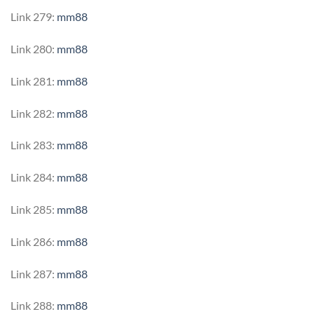
Link 279:
mm88
Link 280:
mm88
Link 281:
mm88
Link 282:
mm88
Link 283:
mm88
Link 284:
mm88
Link 285:
mm88
Link 286:
mm88
Link 287:
mm88
Link 288:
mm88