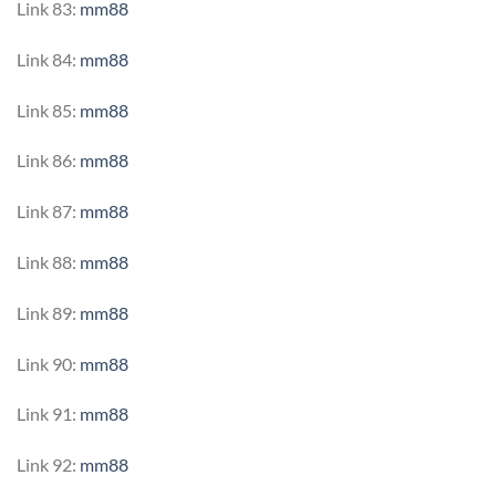
Link 83:
mm88
Link 84:
mm88
Link 85:
mm88
Link 86:
mm88
Link 87:
mm88
Link 88:
mm88
Link 89:
mm88
Link 90:
mm88
Link 91:
mm88
Link 92:
mm88