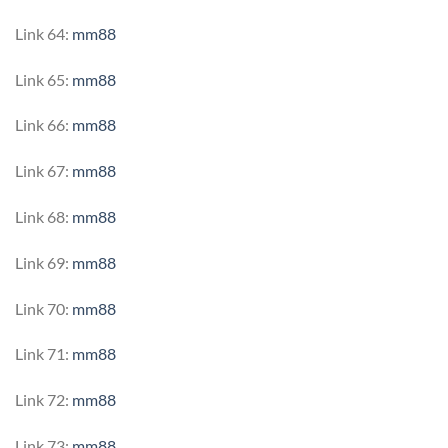
Link 64:
mm88
Link 65:
mm88
Link 66:
mm88
Link 67:
mm88
Link 68:
mm88
Link 69:
mm88
Link 70:
mm88
Link 71:
mm88
Link 72:
mm88
Link 73:
mm88