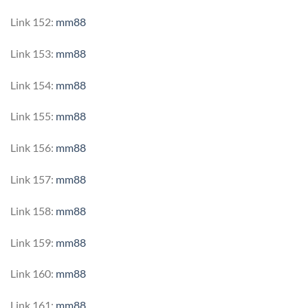
Link 152:
mm88
Link 153:
mm88
Link 154:
mm88
Link 155:
mm88
Link 156:
mm88
Link 157:
mm88
Link 158:
mm88
Link 159:
mm88
Link 160:
mm88
Link 161:
mm88