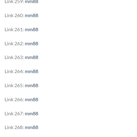
Link 259:
mm88
Link 260:
mm88
Link 261:
mm88
Link 262:
mm88
Link 263:
mm88
Link 264:
mm88
Link 265:
mm88
Link 266:
mm88
Link 267:
mm88
Link 268:
mm88