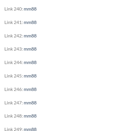
Link 240:
mm88
Link 241:
mm88
Link 242:
mm88
Link 243:
mm88
Link 244:
mm88
Link 245:
mm88
Link 246:
mm88
Link 247:
mm88
Link 248:
mm88
Link 249:
mm88