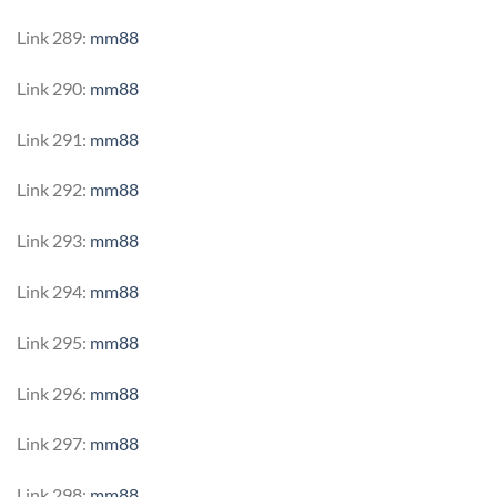
Link 289:
mm88
Link 290:
mm88
Link 291:
mm88
Link 292:
mm88
Link 293:
mm88
Link 294:
mm88
Link 295:
mm88
Link 296:
mm88
Link 297:
mm88
Link 298:
mm88