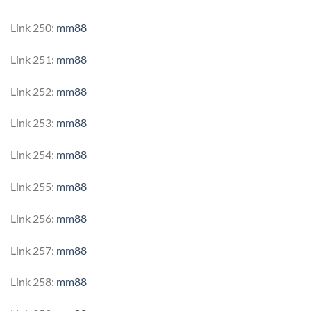
Link 250:
mm88
Link 251:
mm88
Link 252:
mm88
Link 253:
mm88
Link 254:
mm88
Link 255:
mm88
Link 256:
mm88
Link 257:
mm88
Link 258:
mm88