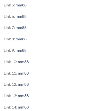
Link 5:
mm88
Link 6:
mm88
Link 7:
mm88
Link 8:
mm88
Link 9:
mm88
Link 10:
mm88
Link 11:
mm88
Link 12:
mm88
Link 13:
mm88
Link 14:
mm88