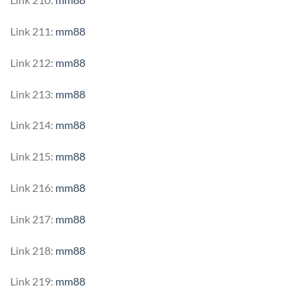
Link 211:
mm88
Link 212:
mm88
Link 213:
mm88
Link 214:
mm88
Link 215:
mm88
Link 216:
mm88
Link 217:
mm88
Link 218:
mm88
Link 219:
mm88