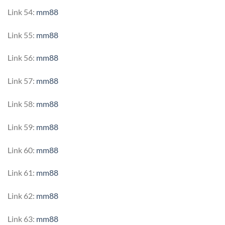
Link 54:
mm88
Link 55:
mm88
Link 56:
mm88
Link 57:
mm88
Link 58:
mm88
Link 59:
mm88
Link 60:
mm88
Link 61:
mm88
Link 62:
mm88
Link 63:
mm88