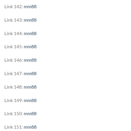
Link 142:
mm88
Link 143:
mm88
Link 144:
mm88
Link 145:
mm88
Link 146:
mm88
Link 147:
mm88
Link 148:
mm88
Link 149:
mm88
Link 150:
mm88
Link 151:
mm88