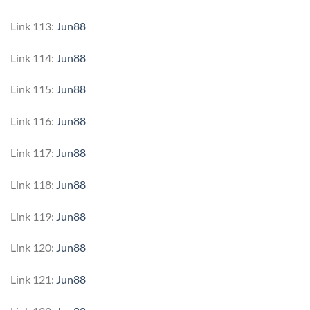
Link 113:
Jun88
Link 114:
Jun88
Link 115:
Jun88
Link 116:
Jun88
Link 117:
Jun88
Link 118:
Jun88
Link 119:
Jun88
Link 120:
Jun88
Link 121:
Jun88