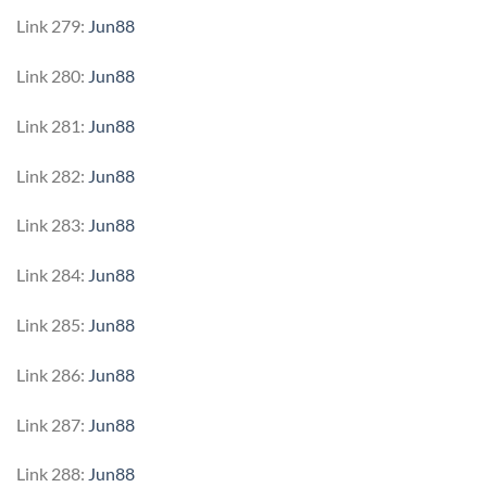
Link 279:
Jun88
Link 280:
Jun88
Link 281:
Jun88
Link 282:
Jun88
Link 283:
Jun88
Link 284:
Jun88
Link 285:
Jun88
Link 286:
Jun88
Link 287:
Jun88
Link 288:
Jun88