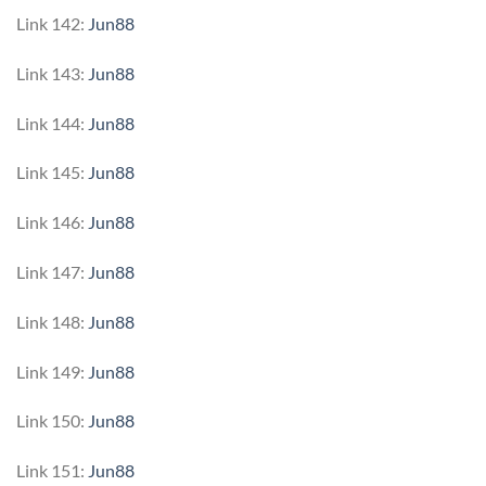
Link 142:
Jun88
Link 143:
Jun88
Link 144:
Jun88
Link 145:
Jun88
Link 146:
Jun88
Link 147:
Jun88
Link 148:
Jun88
Link 149:
Jun88
Link 150:
Jun88
Link 151:
Jun88