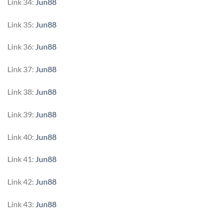
Link 34:
Jun88
Link 35:
Jun88
Link 36:
Jun88
Link 37:
Jun88
Link 38:
Jun88
Link 39:
Jun88
Link 40:
Jun88
Link 41:
Jun88
Link 42:
Jun88
Link 43:
Jun88