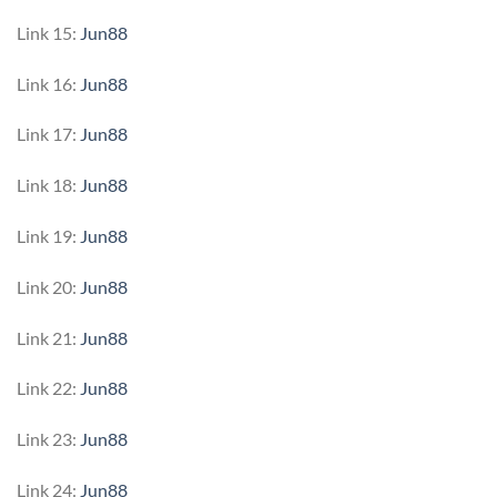
Link 15:
Jun88
Link 16:
Jun88
Link 17:
Jun88
Link 18:
Jun88
Link 19:
Jun88
Link 20:
Jun88
Link 21:
Jun88
Link 22:
Jun88
Link 23:
Jun88
Link 24:
Jun88