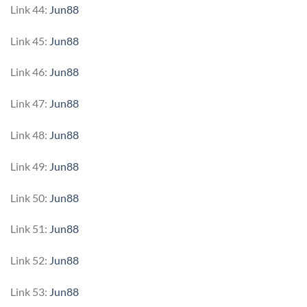
Link 44:
Jun88
Link 45:
Jun88
Link 46:
Jun88
Link 47:
Jun88
Link 48:
Jun88
Link 49:
Jun88
Link 50:
Jun88
Link 51:
Jun88
Link 52:
Jun88
Link 53:
Jun88