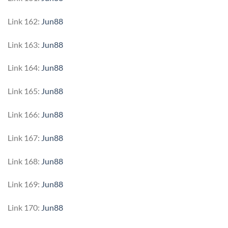
Link 162:
Jun88
Link 163:
Jun88
Link 164:
Jun88
Link 165:
Jun88
Link 166:
Jun88
Link 167:
Jun88
Link 168:
Jun88
Link 169:
Jun88
Link 170:
Jun88