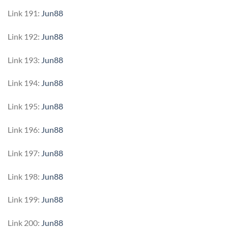
Link 191:
Jun88
Link 192:
Jun88
Link 193:
Jun88
Link 194:
Jun88
Link 195:
Jun88
Link 196:
Jun88
Link 197:
Jun88
Link 198:
Jun88
Link 199:
Jun88
Link 200:
Jun88