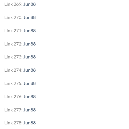
Link 269:
Jun88
Link 270:
Jun88
Link 271:
Jun88
Link 272:
Jun88
Link 273:
Jun88
Link 274:
Jun88
Link 275:
Jun88
Link 276:
Jun88
Link 277:
Jun88
Link 278:
Jun88