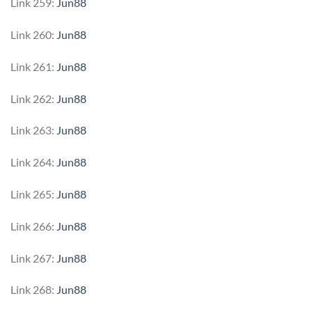
Link 259:
Jun88
Link 260:
Jun88
Link 261:
Jun88
Link 262:
Jun88
Link 263:
Jun88
Link 264:
Jun88
Link 265:
Jun88
Link 266:
Jun88
Link 267:
Jun88
Link 268:
Jun88