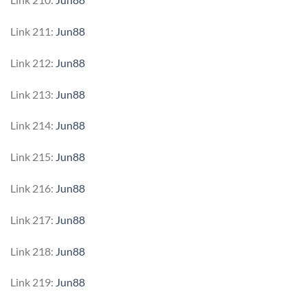
Link 211:
Jun88
Link 212:
Jun88
Link 213:
Jun88
Link 214:
Jun88
Link 215:
Jun88
Link 216:
Jun88
Link 217:
Jun88
Link 218:
Jun88
Link 219:
Jun88