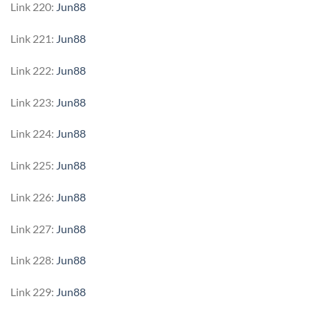
Link 220:
Jun88
Link 221:
Jun88
Link 222:
Jun88
Link 223:
Jun88
Link 224:
Jun88
Link 225:
Jun88
Link 226:
Jun88
Link 227:
Jun88
Link 228:
Jun88
Link 229:
Jun88